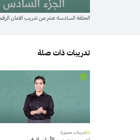
الحلقة السادسة عشر من تدريب الامان الرق
تدريبات ذات صلة
تدريبات مصورة
تدريب مصور - الأمان الرقمي