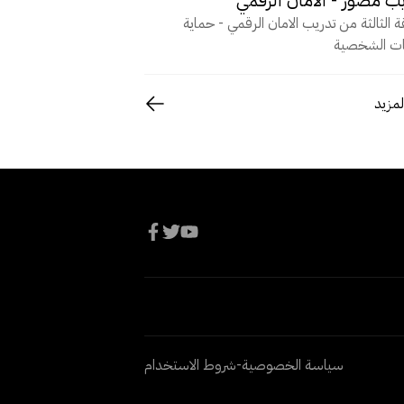
ة الثالثة من تدريب الامان الرقمي - حماية
نات الشخصية
المزيد
سياسة الخصوصية
-
شروط الاستخدام