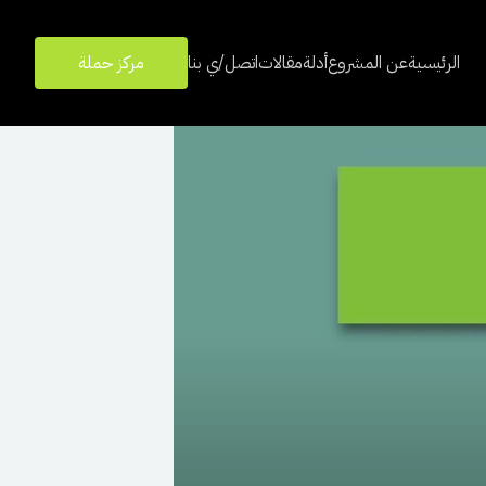
الرئيسية
عن المشروع
أدلة
مقالات
اتصل/ي بنا
مركز حملة